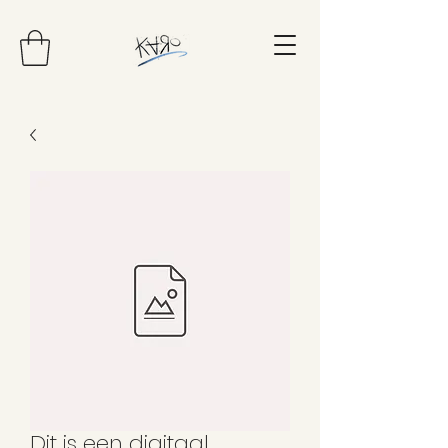
Dit is een digitaal