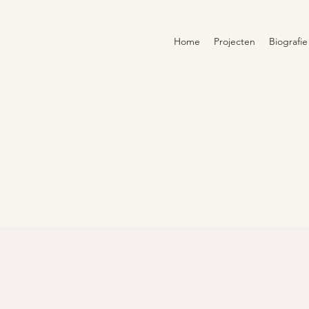
Home
Projecten
Biografie