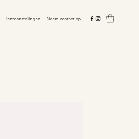
Tentoonstellingen
Neem contact op