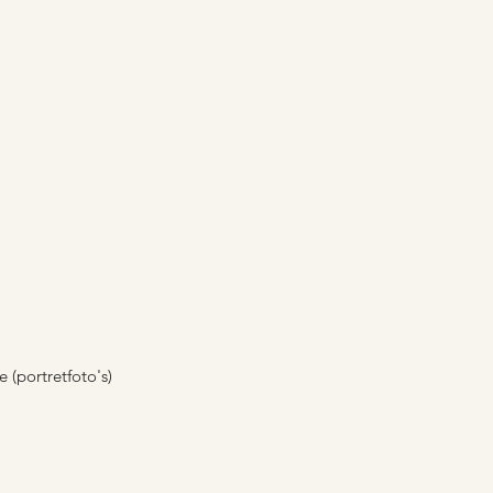
 (portretfoto's)