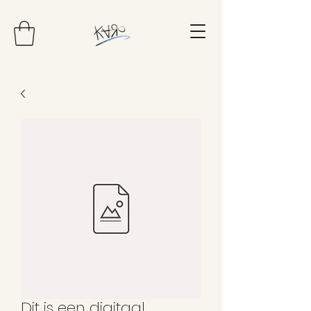
Dit is een digitaal